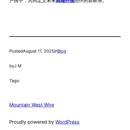
户携手，共同定义未来
高端外
围
陪伴的新标准。
Posted
August 11, 2025
in
Blog
by
J M
Tags:
Mountain West Wire
Proudly powered by
WordPress